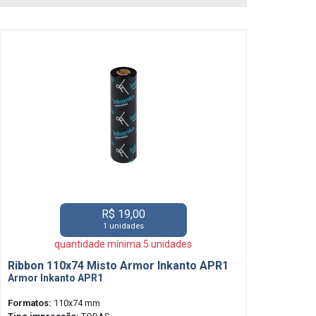
R$ 19,00
1 unidades
quantidade mínima 5 unidades
Ribbon 110x74 Misto Armor Inkanto APR1
Armor Inkanto APR1
Formatos:
110x74 mm