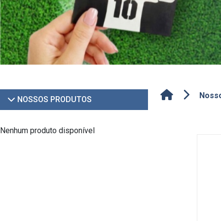
Noss
NOSSOS PRODUTOS
Nenhum produto disponível