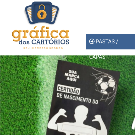
PASTAS /
CAPAS
Previous