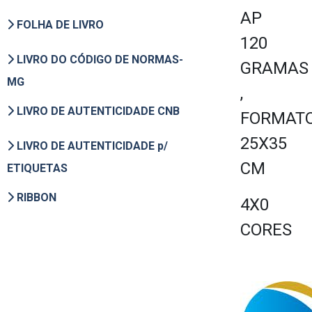
AP
FOLHA DE LIVRO
120
LIVRO DO CÓDIGO DE NORMAS-
GRAMAS
MG
,
LIVRO DE AUTENTICIDADE CNB
FORMAT
25X35
LIVRO DE AUTENTICIDADE p/
CM
ETIQUETAS
RIBBON
4X0
CORES