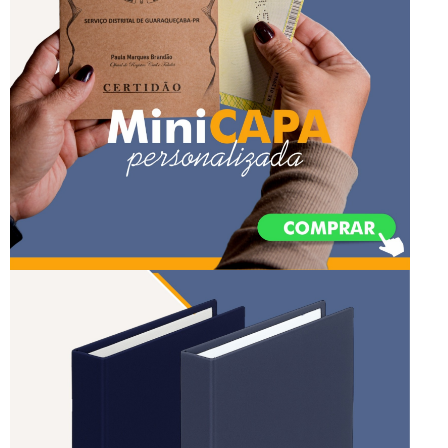
mini pasta