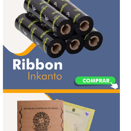
ribbon