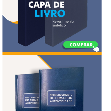
capa de livro